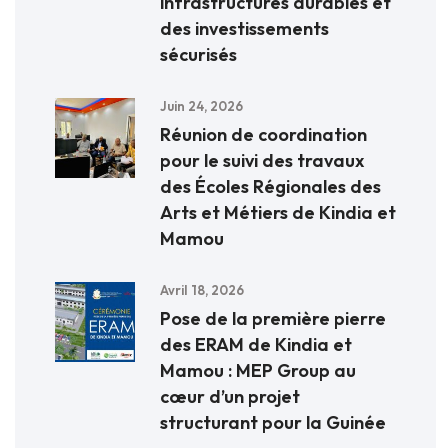
infrastructures durables et
des investissements
sécurisés
Juin 24, 2026
Réunion de coordination
pour le suivi des travaux
des Écoles Régionales des
Arts et Métiers de Kindia et
Mamou
Avril 18, 2026
Pose de la première pierre
des ERAM de Kindia et
Mamou : MEP Group au
cœur d’un projet
structurant pour la Guinée