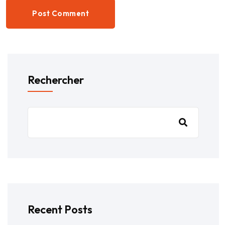
Post Comment
Rechercher
Recent Posts