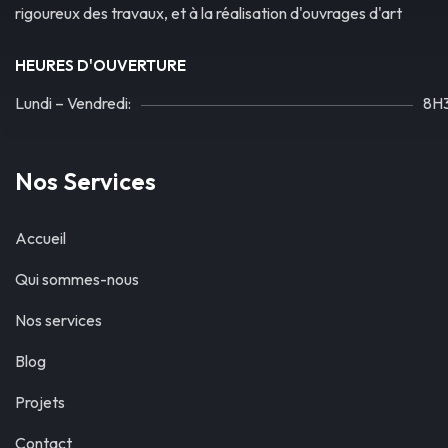
rigoureux des travaux, et à la réalisation d'ouvrages d'art
HEURES D'OUVERTURE
Lundi – Vendredi:
8H3
Nos Services
Accueil
Qui sommes-nous
Nos services
Blog
Projets
Contact