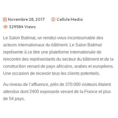
Novembre 28, 2017
Cellule Media
329584 Views
Le Salon Batimat, un rendez-vous incontournable des
acteurs internationaux du bâtiment. Le Salon Batimat
représente à ce titre une plateforme internationale de
rencontre des représentants du secteur du bâtiment et de la
construction venant de pays africains, arabes et européens.
Une occasion de recevoir tous les clients potentiels.
Au niveau de l’affluence, près de 370.000 visiteurs étaient
attendus dont 2400 exposants venant de la France et plus
de 54 pays.