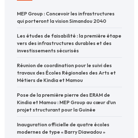
MEP Group : Concevoir les infrastructures
qui porteront la vision Simandou 2040
Les études de faisabilité : la première étape
vers des infrastructures durables et des
investissements sécurisés
Réunion de coordination pour le suivi des
travaux des Écoles Régionales des Arts et
Métiers de Kindia et Mamou
Pose de la première pierre des ERAM de
Kindia et Mamou : MEP Group au cœur d’un
projet structurant pour la Guinée
Inauguration officielle de quatre écoles
modernes de type « Barry Diawadou »