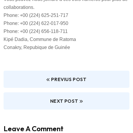
collaborations.
Phone: +00 (224) 625-251-717
Phone: +00 (224) 622-017-950
Phone: +00 (224) 656-118-711
Kipé Dadia, Commune de Ratoma
Conakry, Repubique de Guinée
PREVIUS POST
NEXT POST
Leave A Comment