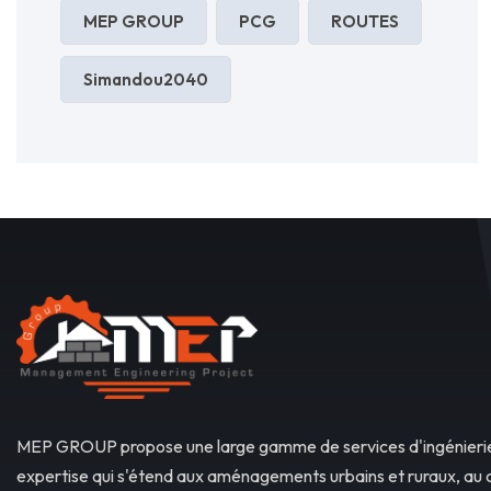
MEP GROUP
PCG
ROUTES
Simandou2040
MEP GROUP propose une large gamme de services d'ingénierie
expertise qui s'étend aux aménagements urbains et ruraux, au 