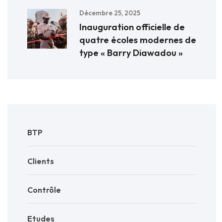
Décembre 25, 2025
Inauguration officielle de
quatre écoles modernes de
type « Barry Diawadou »
BTP
Clients
Contrôle
Etudes