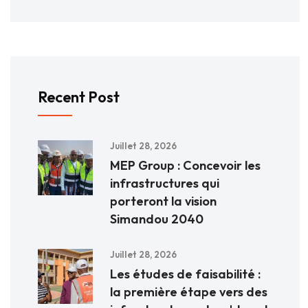
Recent Post
Juillet 28, 2026
MEP Group : Concevoir les
infrastructures qui
porteront la vision
Simandou 2040
Juillet 28, 2026
Les études de faisabilité :
la première étape vers des