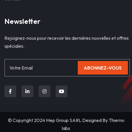
Newsletter
Rejoignez-nous pour recevoir les dernières nouvelles et offres
spéciales.
ABONNEZ-VOUS
© Copyright 2024 Mep Group SARL Designed By
Thierno
labs