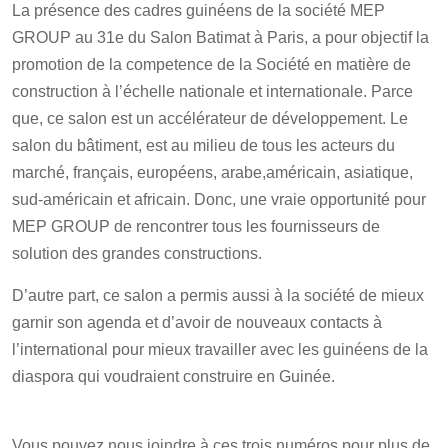
La présence des cadres guinéens de la société MEP
GROUP au 31e du Salon Batimat à Paris, a pour objectif la
promotion de la competence de la Société en matière de
construction à l’échelle nationale et internationale. Parce
que, ce salon est un accélérateur de développement. Le
salon du bâtiment, est au milieu de tous les acteurs du
marché, français, européens, arabe,américain, asiatique,
sud-américain et africain. Donc, une vraie opportunité pour
MEP GROUP de rencontrer tous les fournisseurs de
solution des grandes constructions.
D’autre part, ce salon a permis aussi à la société de mieux
garnir son agenda et d’avoir de nouveaux contacts à
l’international pour mieux travailler avec les guinéens de la
diaspora qui voudraient construire en Guinée.
Vous pouvez nous joindre à ces trois numéros pour plus de