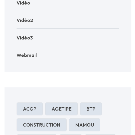
Vidéo
Vidéo2
Vidéo3
Webmail
ACGP
AGETIPE
BTP
CONSTRUCTION
MAMOU